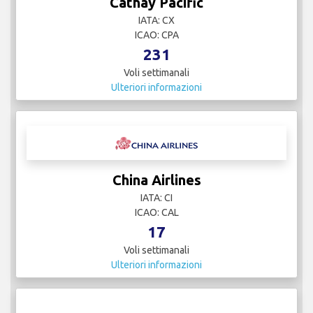
Cathay Pacific
IATA: CX
ICAO: CPA
231
Voli settimanali
Ulteriori informazioni
China Airlines
IATA: CI
ICAO: CAL
17
Voli settimanali
Ulteriori informazioni