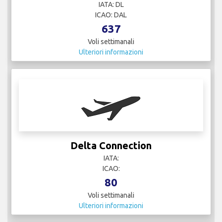
IATA: DL
ICAO: DAL
637
Voli settimanali
Ulteriori informazioni
Delta Connection
IATA:
ICAO:
80
Voli settimanali
Ulteriori informazioni