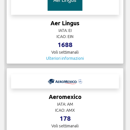
Aer Lingus
IATA: EI
ICAO: EIN
1688
Voli settimanali
Ulteriori informazioni
Aeromexico
IATA: AM
ICAO: AMX
178
Voli settimanali