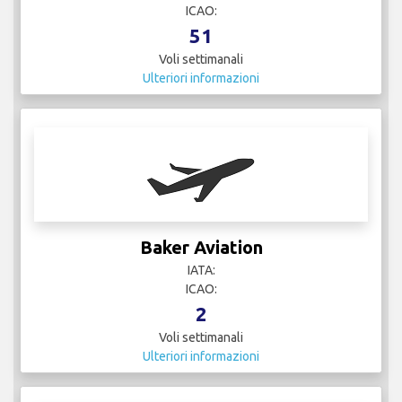
ICAO:
51
Voli settimanali
Ulteriori informazioni
Baker Aviation
IATA:
ICAO:
2
Voli settimanali
Ulteriori informazioni