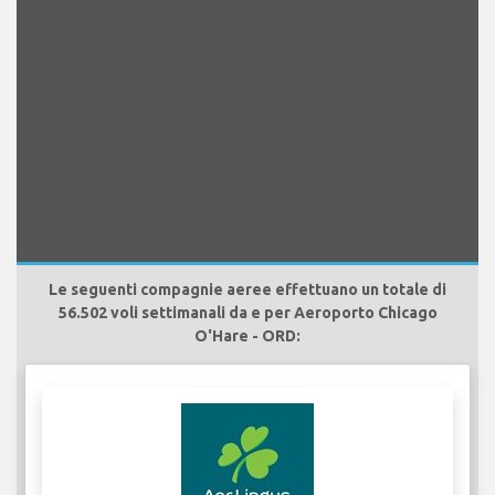
Le seguenti compagnie aeree effettuano un totale di
56.502 voli settimanali da e per Aeroporto Chicago
O'Hare - ORD: