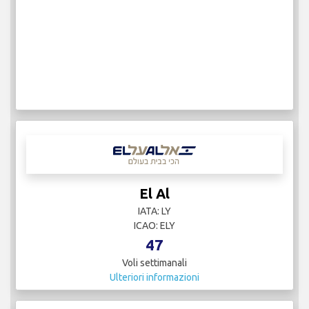
El Al
IATA: LY
ICAO: ELY
47
Voli settimanali
Ulteriori informazioni