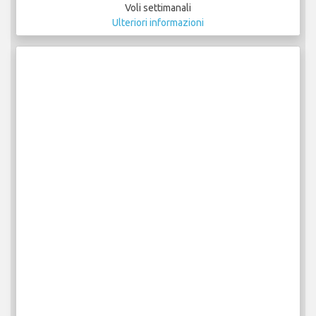
Voli settimanali
Ulteriori informazioni