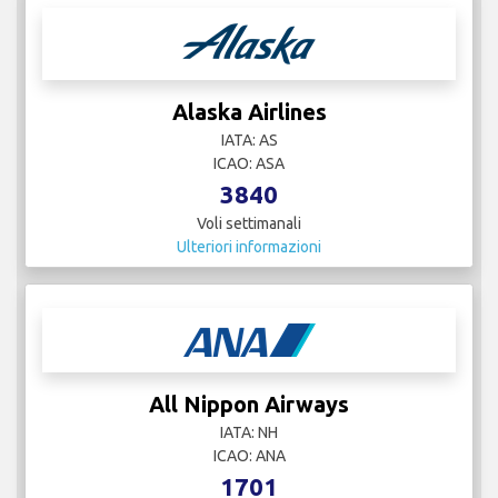
Alaska Airlines
IATA: AS
ICAO: ASA
3840
Voli settimanali
Ulteriori informazioni
All Nippon Airways
IATA: NH
ICAO: ANA
1701