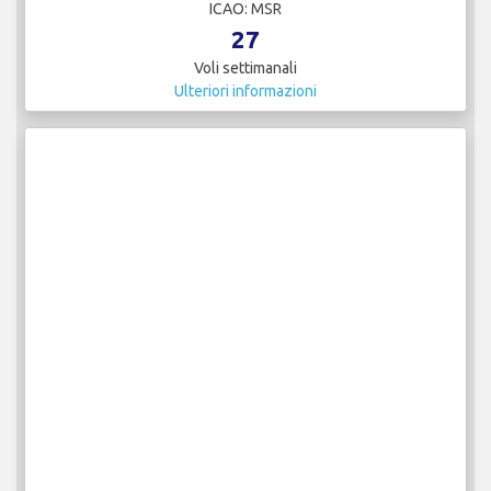
ICAO: MSR
27
Voli settimanali
Ulteriori informazioni