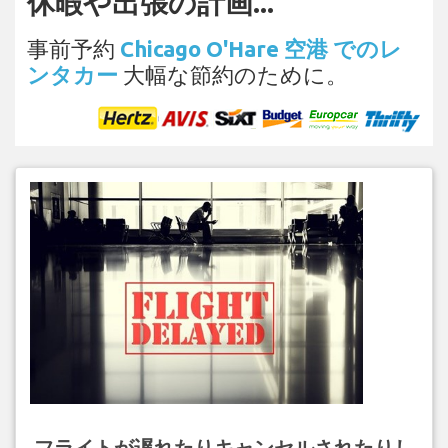
休暇や出張の計画...
事前予約
Chicago O'Hare 空港 でのレ
ンタカー
大幅な節約のために。
フライトが遅れたりキャンセルされたりし