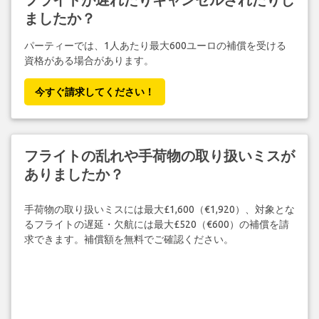
ましたか？
パーティーでは、1人あたり最大600ユーロの補償を受ける
資格がある場合があります。
今すぐ請求してください！
フライトの乱れや手荷物の取り扱いミスが
ありましたか？
手荷物の取り扱いミスには最大£1,600（€1,920）、対象とな
るフライトの遅延・欠航には最大£520（€600）の補償を請
求できます。補償額を無料でご確認ください。