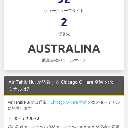
ウィークリーフライト
2
行き先
AUSTRALINA
航空会社のコールサイン
Air Tahiti Nui が発着する Chicago O'Hare 空港 のター
ミナルは?
Air Tahiti Nui 便は通常、
Chicago O'Hare 空港
の次のターミナル
に発着します:
ターミナル - 3
(注: 到着ターミナルと出発ターミナルはさまざまな理由で変更