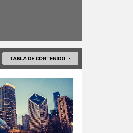
TABLA DE CONTENIDO