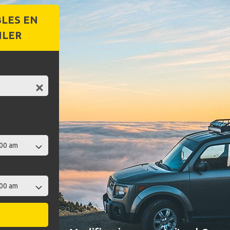
BLES EN
ILER