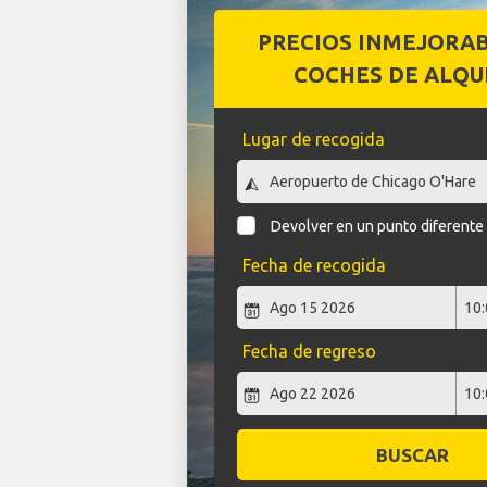
PRECIOS INMEJORA
COCHES DE ALQU
Lugar de recogida
Devolver en un punto diferente
Fecha de recogida
Fecha de regreso
BUSCAR