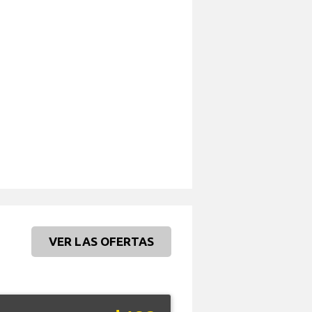
VER LAS OFERTAS