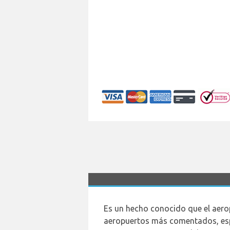
Es un hecho conocido que el aer
aeropuertos más comentados, esp