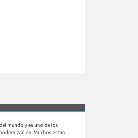
del mundo y es uno de los
modernización. Muchos están