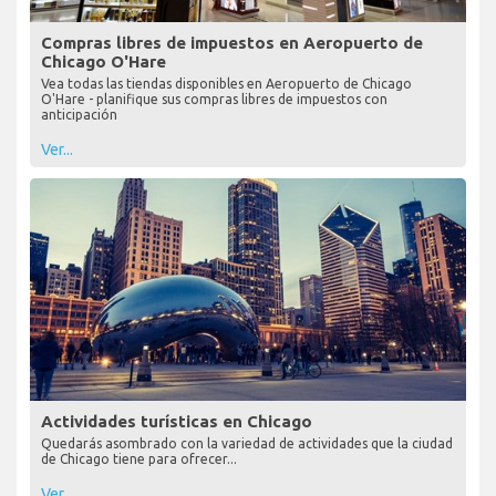
Compras libres de impuestos en Aeropuerto de
Chicago O'Hare
Vea todas las tiendas disponibles en Aeropuerto de Chicago
O'Hare - planifique sus compras libres de impuestos con
anticipación
Ver...
Actividades turísticas en Chicago
Quedarás asombrado con la variedad de actividades que la ciudad
de Chicago tiene para ofrecer...
Ver...