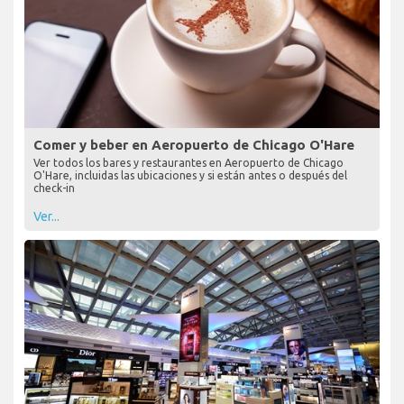
Comer y beber en Aeropuerto de Chicago O'Hare
Ver todos los bares y restaurantes en Aeropuerto de Chicago
O'Hare, incluidas las ubicaciones y si están antes o después del
check-in
Ver...