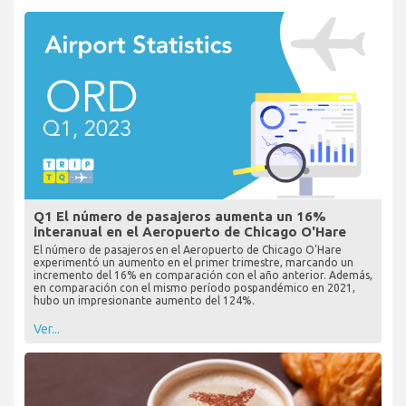
Q1 El número de pasajeros aumenta un 16%
interanual en el Aeropuerto de Chicago O'Hare
El número de pasajeros en el Aeropuerto de Chicago O'Hare
experimentó un aumento en el primer trimestre, marcando un
incremento del 16% en comparación con el año anterior. Además,
en comparación con el mismo período pospandémico en 2021,
hubo un impresionante aumento del 124%.
Ver...