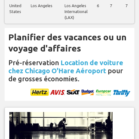
United
Los Angeles
Los Angeles
6
7
7
States
International
(LAX)
Planifier des vacances ou un
voyage d'affaires
Pré-réservation
Location de voiture
chez Chicago O'Hare Aéroport
pour
de grosses économies.