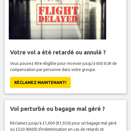
Votre vol a été retardé ou annulé ?
Vous pouvez être éligible pour recevoir jusqu'à 600 EUR de
compensation par personne dans votre groupe.
RÉCLAMEZ MAINTENANT!
Vol perturbé ou bagage mal géré ?
Réclamez jusqu'à £1,600 (€1,920) pour un bagage mal géré
ou £520 (€600) d'indemnisation en cas de retards et