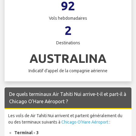
92
Vols hebdomadaires
2
Destinations
AUSTRALINA
Indicatif d'appel de la compagnie aérienne
De quels terminaux Air Tahiti Nui arrive-t-il et part-il à
Chicago O'Hare Aéroport ?
Les vols de Air Tahiti Nui arrivent et partent généralement du
ou des terminaux suivants à
Chicago O'Hare Aéroport
:
Terminal - 3