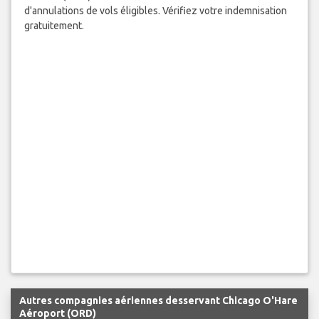
d'annulations de vols éligibles. Vérifiez votre indemnisation
gratuitement.
Autres compagnies aériennes desservant Chicago O'Hare
Aéroport (ORD)