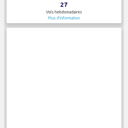
27
Vols hebdomadaires
Plus d'information