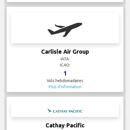
Carlisle Air Group
IATA:
ICAO:
1
Vols hebdomadaires
Plus d'information
Cathay Pacific