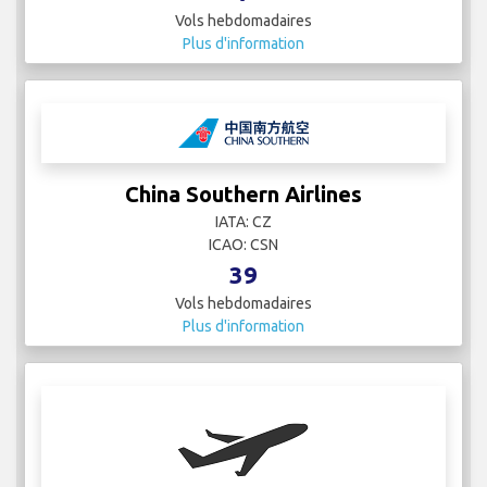
Vols hebdomadaires
Plus d'information
China Southern Airlines
IATA: CZ
ICAO: CSN
39
Vols hebdomadaires
Plus d'information