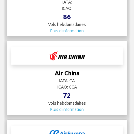
IATA:
ICAO:
86
Vols hebdomadaires
Plus d'information
Air China
IATA: CA
ICAO: CCA
72
Vols hebdomadaires
Plus d'information