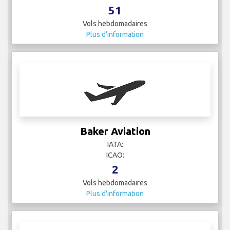
51
Vols hebdomadaires
Plus d'information
Baker Aviation
IATA:
ICAO:
2
Vols hebdomadaires
Plus d'information