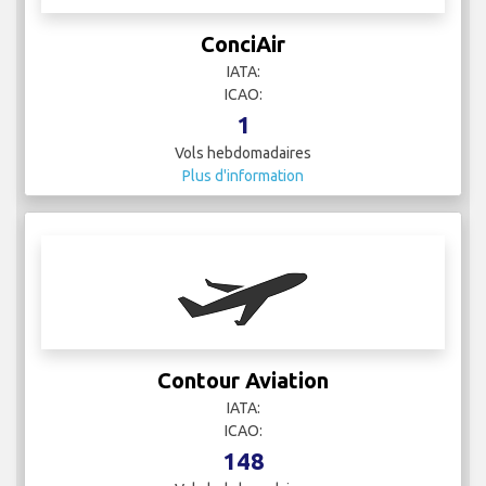
ConciAir
IATA:
ICAO:
1
Vols hebdomadaires
Plus d'information
Contour Aviation
IATA:
ICAO:
148