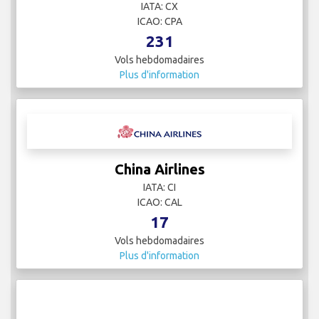
IATA: CX
ICAO: CPA
231
Vols hebdomadaires
Plus d'information
China Airlines
IATA: CI
ICAO: CAL
17
Vols hebdomadaires
Plus d'information