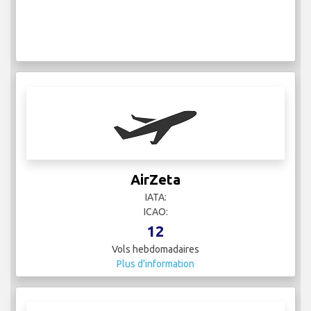
AirZeta
IATA:
ICAO:
12
Vols hebdomadaires
Plus d'information