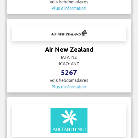
Vols hebdomadaires
Plus d'information
Air New Zealand
IATA: NZ
ICAO: ANZ
5267
Vols hebdomadaires
Plus d'information