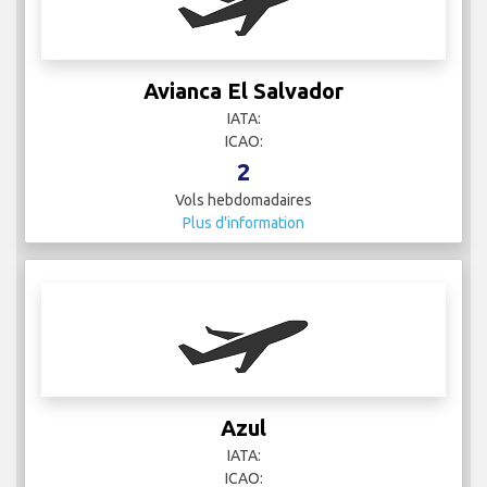
Avianca El Salvador
IATA:
ICAO:
2
Vols hebdomadaires
Plus d'information
Azul
IATA:
ICAO: