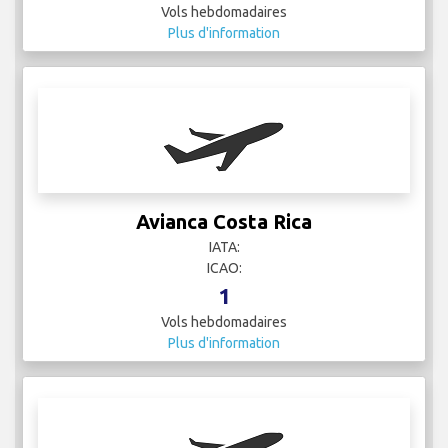
Vols hebdomadaires
Plus d'information
Avianca Costa Rica
IATA:
ICAO:
1
Vols hebdomadaires
Plus d'information