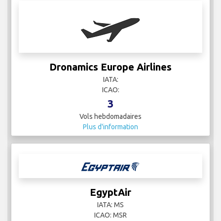
Dronamics Europe Airlines
IATA:
ICAO:
3
Vols hebdomadaires
Plus d'information
EgyptAir
IATA: MS
ICAO: MSR