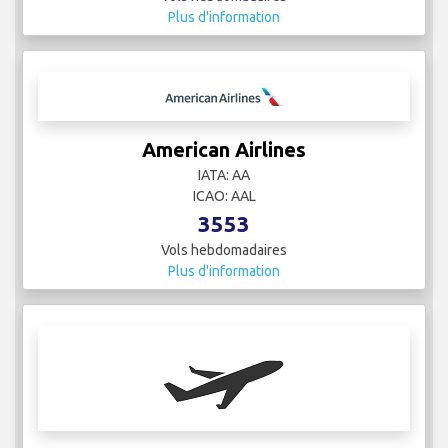
Plus d'information
American Airlines
IATA: AA
ICAO: AAL
3553
Vols hebdomadaires
Plus d'information