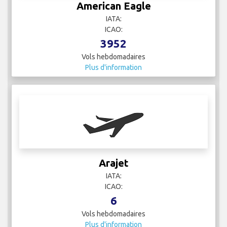
American Eagle
IATA:
ICAO:
3952
Vols hebdomadaires
Plus d'information
Arajet
IATA:
ICAO:
6
Vols hebdomadaires
Plus d'information