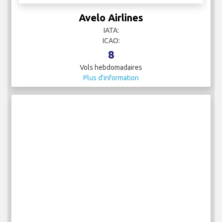
Avelo Airlines
IATA:
ICAO:
8
Vols hebdomadaires
Plus d'information