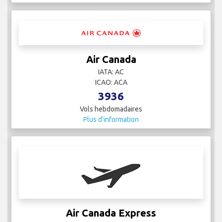
Air Canada
IATA: AC
ICAO: ACA
3936
Vols hebdomadaires
Plus d'information
Air Canada Express