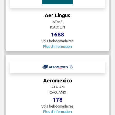
Aer Lingus
IATA: EI
ICAO: EIN
1688
Vols hebdomadaires
Plus d'information
Aeromexico
IATA: AM
ICAO: AMX
178
Vols hebdomadaires
Plus d'information