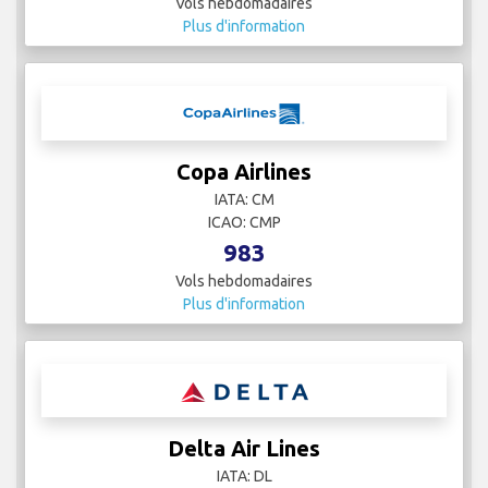
Vols hebdomadaires
Plus d'information
Copa Airlines
IATA: CM
ICAO: CMP
983
Vols hebdomadaires
Plus d'information
Delta Air Lines
IATA: DL