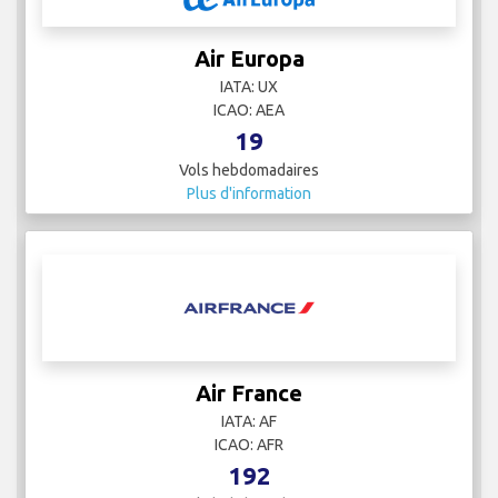
Air Europa
IATA: UX
ICAO: AEA
19
Vols hebdomadaires
Plus d'information
Air France
IATA: AF
ICAO: AFR
192