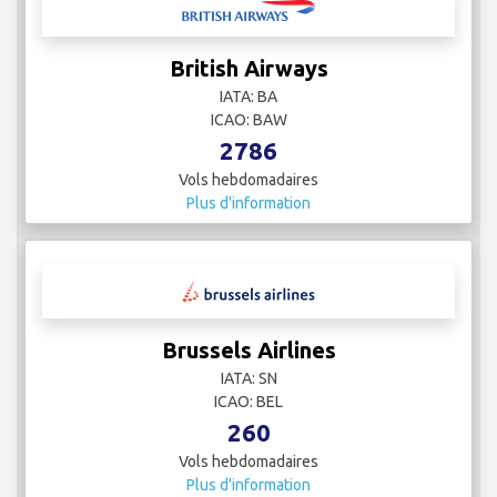
British Airways
IATA: BA
ICAO: BAW
2786
Vols hebdomadaires
Plus d'information
Brussels Airlines
IATA: SN
ICAO: BEL
260
Vols hebdomadaires
Plus d'information