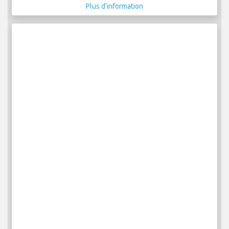
Plus d'information