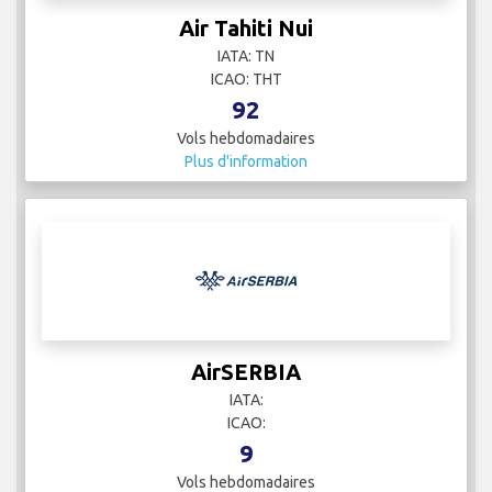
Air Tahiti Nui
IATA: TN
ICAO: THT
92
Vols hebdomadaires
Plus d'information
AirSERBIA
IATA:
ICAO:
9
Vols hebdomadaires