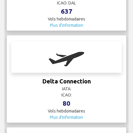
ICAO: DAL
637
Vols hebdomadaires
Plus d'information
Delta Connection
IATA:
ICAO:
80
Vols hebdomadaires
Plus d'information