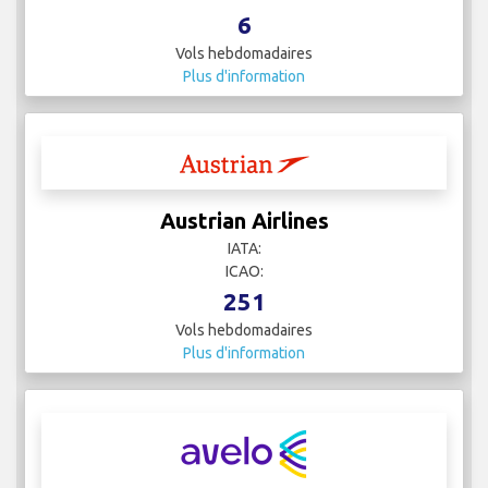
6
Vols hebdomadaires
Plus d'information
Austrian Airlines
IATA:
ICAO:
251
Vols hebdomadaires
Plus d'information