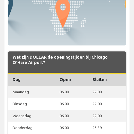
Wat zijn DOLLAR de openingstijden bij Chicago
O'Hare Airport?
Dag
Open
Sluiten
Maandag
06:00
22:00
Dinsdag
06:00
22:00
Woensdag
06:00
22:00
Donderdag
06:00
23:59