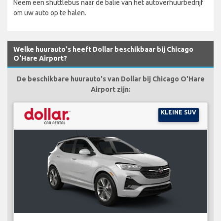
Neem een shuttlebus naar de balie van het autoverhuurbedrijf
om uw auto op te halen.
Welke huurauto's heeft Dollar beschikbaar bij Chicago
O'Hare Airport?
De beschikbare huurauto's van Dollar bij Chicago O'Hare
Airport zijn:
KLEINE SUV