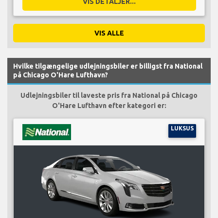
VIS DETALJER...
VIS ALLE
Hvilke tilgængelige udlejningsbiler er billigst fra National
på Chicago O'Hare Lufthavn?
Udlejningsbiler til laveste pris fra National på Chicago
O'Hare Lufthavn efter kategori er:
LUKSUS