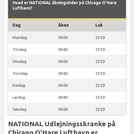
Hvad er NATIONAL åbningstider på Chicago O'Hare
Lufthavn?
Dag
Åben
Luk
Mandag
00:00
23:59
Tirsdag
00:00
23:59
Onsdag
00:00
23:59
Torsdag
00:00
23:59
Fredag
00:00
23:59
Lørdag
00:00
23:59
Søndag
00:00
23:59
NATIONAL Udlejningsskranke på
Chicago O'Hare Lufthavn er