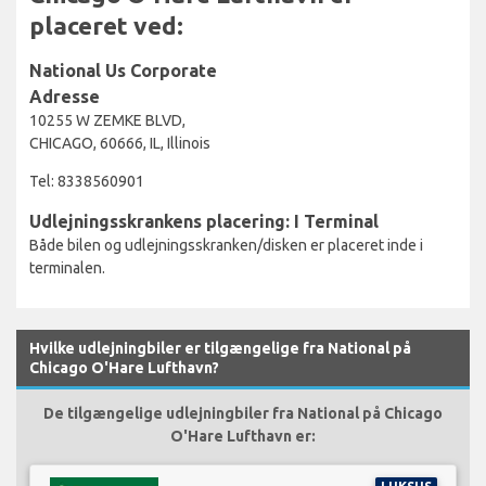
placeret ved:
National Us Corporate
Adresse
10255 W ZEMKE BLVD,
CHICAGO, 60666, IL, Illinois
Tel: 8338560901
Udlejningsskrankens placering: I Terminal
Både bilen og udlejningsskranken/disken er placeret inde i
terminalen.
Hvilke udlejningbiler er tilgængelige fra National på
Chicago O'Hare Lufthavn?
De tilgængelige udlejningbiler fra National på Chicago
O'Hare Lufthavn er: