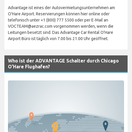
Advantage ist eines der Autovermietungsunternehmen am
O'Hare Airport. Reservierungen können hier online oder
telefonisch unter +1 (800) 777 5500 oder per E-Mail an
VOCTEAM@aezrac.com vorgenommen werden, wenn die
Leitungen besetzt sind. Das Advantage Car Rental O'Hare
Airport Büro ist täglich von 7.00 bis 21.00 Uhr geöffnet.
Who ist der ADVANTAGE Schalter durch Chicago
O'Hare Flughafen?