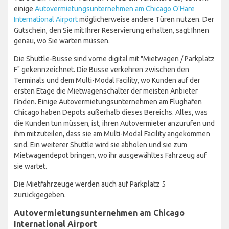
einige
Autovermietungsunternehmen am Chicago O'Hare
International Airport
möglicherweise andere Türen nutzen. Der
Gutschein, den Sie mit Ihrer Reservierung erhalten, sagt Ihnen
genau, wo Sie warten müssen.
Die Shuttle-Busse sind vorne digital mit "Mietwagen / Parkplatz
F" gekennzeichnet. Die Busse verkehren zwischen den
Terminals und dem Multi-Modal Facility, wo Kunden auf der
ersten Etage die Mietwagenschalter der meisten Anbieter
finden. Einige Autovermietungsunternehmen am Flughafen
Chicago haben Depots außerhalb dieses Bereichs. Alles, was
die Kunden tun müssen, ist, ihren Autovermieter anzurufen und
ihm mitzuteilen, dass sie am Multi-Modal Facility angekommen
sind. Ein weiterer Shuttle wird sie abholen und sie zum
Mietwagendepot bringen, wo ihr ausgewähltes Fahrzeug auf
sie wartet.
Die Mietfahrzeuge werden auch auf Parkplatz 5
zurückgegeben.
Autovermietungsunternehmen am Chicago
International Airport