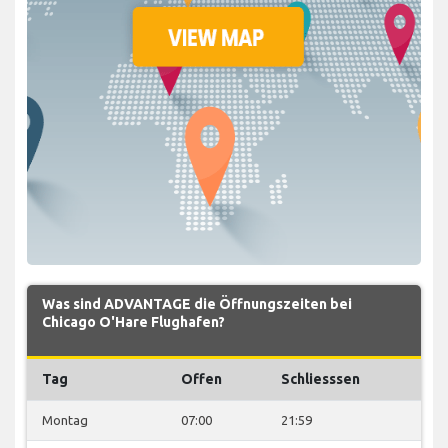
Was sind ADVANTAGE die Öffnungszeiten bei
Chicago O'Hare Flughafen?
Tag
Offen
Schliesssen
Montag
07:00
21:59