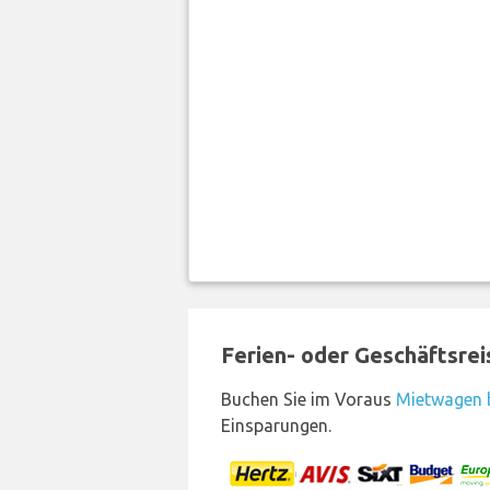
Ferien- oder Geschäftsre
Buchen Sie im Voraus
Mietwagen b
Einsparungen.