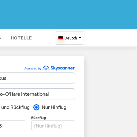
HOTELLE
Deutch