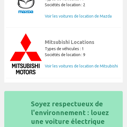
Sociétés de location : 2
Voir les voitures de location de Mazda
Mitsubishi Locations
Types de véhicules : 1
Sociétés de location : 9
Voir les voitures de location de Mitsubishi
Soyez respectueux de
l'environnement : louez
une voiture électrique