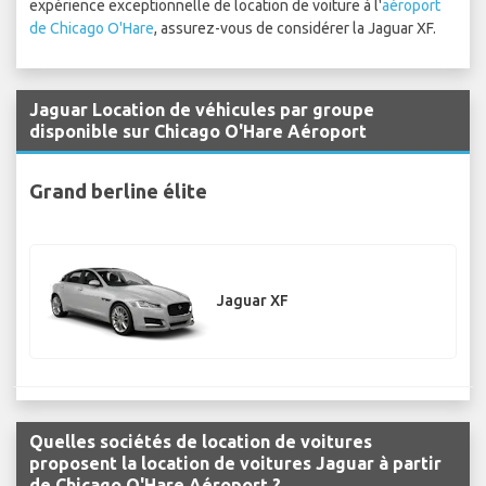
expérience exceptionnelle de location de voiture à l'
aéroport
de Chicago O'Hare
, assurez-vous de considérer la Jaguar XF.
Jaguar Location de véhicules par groupe
disponible sur Chicago O'Hare Aéroport
Grand berline élite
Jaguar XF
Quelles sociétés de location de voitures
proposent la location de voitures Jaguar à partir
de Chicago O'Hare Aéroport ?