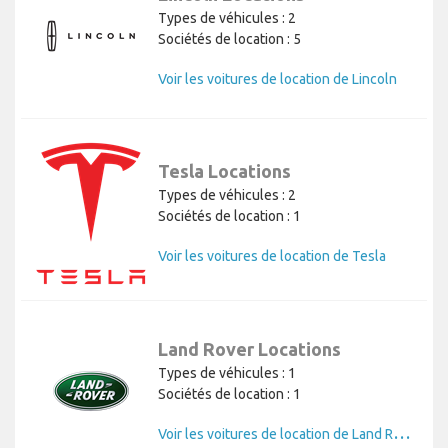
Types de véhicules : 2
Sociétés de location : 5
Voir les voitures de location de Lincoln
Tesla Locations
Types de véhicules : 2
Sociétés de location : 1
Voir les voitures de location de Tesla
Land Rover Locations
Types de véhicules : 1
Sociétés de location : 1
V
oir les voitures de location de Land Rover