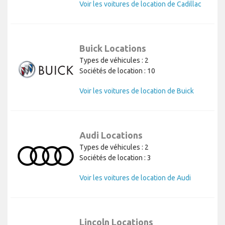
Voir les voitures de location de Cadillac
Buick Locations
Types de véhicules : 2
Sociétés de location : 10
Voir les voitures de location de Buick
Audi Locations
Types de véhicules : 2
Sociétés de location : 3
Voir les voitures de location de Audi
Lincoln Locations