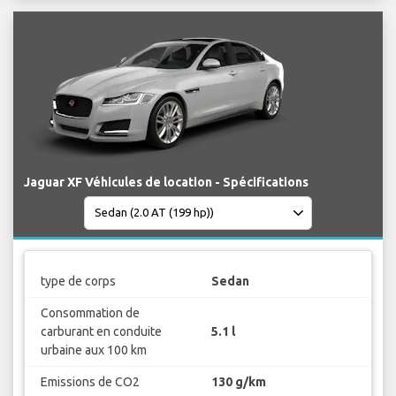
Jaguar XF Véhicules de location - Spécifications
type de corps
Sedan
Consommation de
carburant en conduite
5.1 l
urbaine aux 100 km
Emissions de CO2
130 g/km