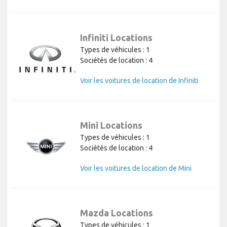
Infiniti Locations
Types de véhicules : 1
Sociétés de location : 4
Voir les voitures de location de Infiniti
Mini Locations
Types de véhicules : 1
Sociétés de location : 4
Voir les voitures de location de Mini
Mazda Locations
Types de véhicules : 1