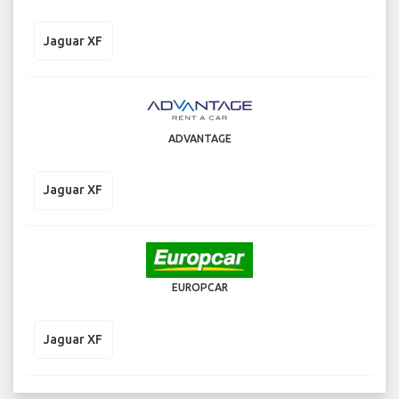
Jaguar XF
ADVANTAGE
Jaguar XF
EUROPCAR
Jaguar XF