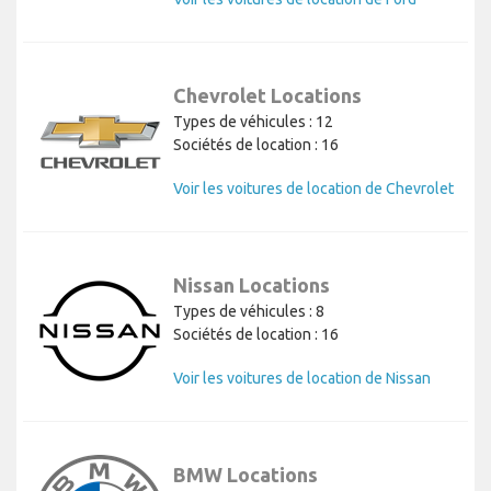
Chevrolet Locations
Types de véhicules : 12
Sociétés de location : 16
Voir les voitures de location de Chevrolet
Nissan Locations
Types de véhicules : 8
Sociétés de location : 16
Voir les voitures de location de Nissan
BMW Locations