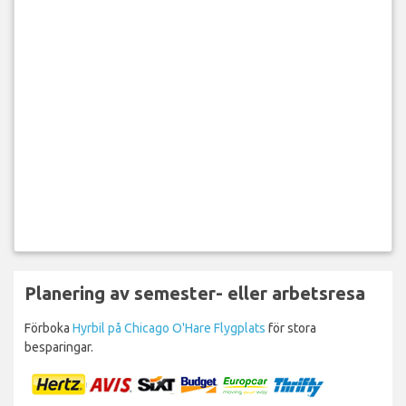
Planering av semester- eller arbetsresa
Förboka
Hyrbil på Chicago O'Hare Flygplats
för stora
besparingar.