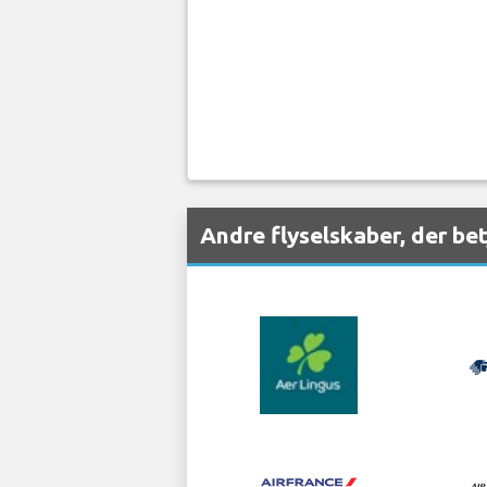
Andre flyselskaber, der b