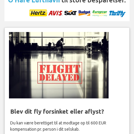
Blev dit fly forsinket eller aflyst?
Du kan være berettiget til at modtage op til 600 EUR
kompensation pr. person i dit selskab.