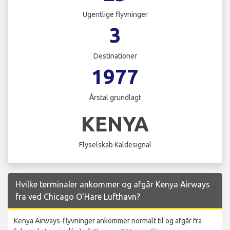
Ugentlige flyvninger
3
Destinationer
1977
Årstal grundlagt
KENYA
Flyselskab Kaldesignal
Hvilke terminaler ankommer og afgår Kenya Airways
fra ved Chicago O'Hare Lufthavn?
Kenya Airways-flyvninger ankommer normalt til og afgår fra