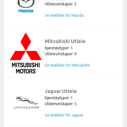
Utleieselskaper: 2
Se leiebiler for Mazda
Mitsubishi Utleie
Kjøretøytyper: 1
Utleieselskaper: 9
Se leiebiler for Mitsubishi
Jaguar Utleie
Kjøretøytyper: 1
Utleieselskaper: 5
Se leiebiler for Jaguar