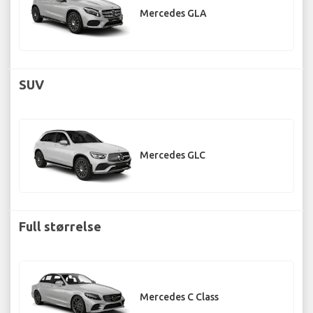
Mercedes GLA
SUV
Mercedes GLC
Full størrelse
Mercedes C Class