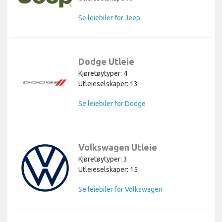
Se leiebiler for Jeep
Dodge Utleie
Kjøretøytyper: 4
Utleieselskaper: 13
Se leiebiler for Dodge
Volkswagen Utleie
Kjøretøytyper: 3
Utleieselskaper: 15
Se leiebiler for Volkswagen