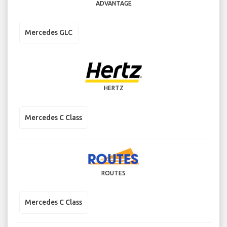
ADVANTAGE
Mercedes GLC
HERTZ
Mercedes C Class
ROUTES
Mercedes C Class