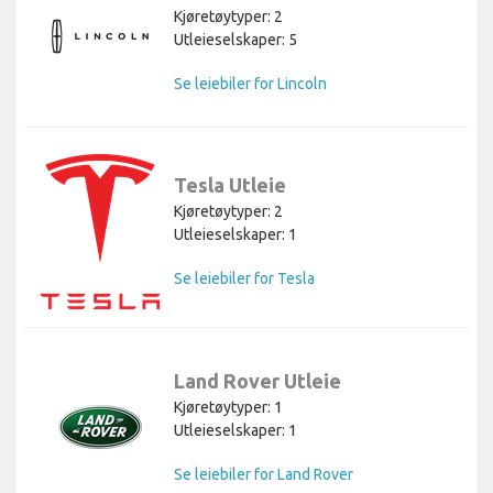
Kjøretøytyper: 2
Utleieselskaper: 5
Se leiebiler for Lincoln
Tesla Utleie
Kjøretøytyper: 2
Utleieselskaper: 1
Se leiebiler for Tesla
Land Rover Utleie
Kjøretøytyper: 1
Utleieselskaper: 1
Se leiebiler for Land Rover