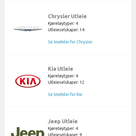
Chrysler Utleie
Kjøretøytyper: 4
Utleieselskaper: 14
Se leiebiler for Chrysler
Kia Utleie
Kjøretøytyper: 4
Utleieselskaper: 12
Se leiebiler for Kia
Jeep Utleie
Kjøretøytyper: 4
Utleieselskaper: 9