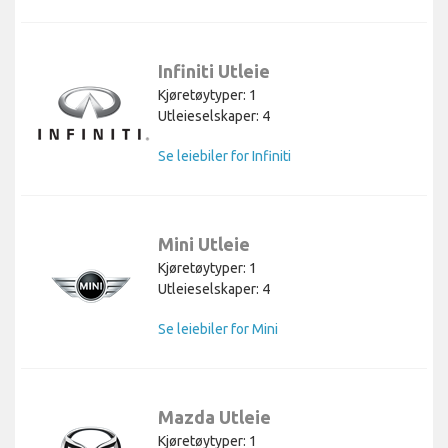
Infiniti Utleie
Kjøretøytyper: 1
Utleieselskaper: 4
Se leiebiler for Infiniti
Mini Utleie
Kjøretøytyper: 1
Utleieselskaper: 4
Se leiebiler for Mini
Mazda Utleie
Kjøretøytyper: 1