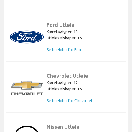
Ford Utleie
Kjøretøytyper: 13
Utleieselskaper: 16
Se leiebiler for Ford
Chevrolet Utleie
Kjøretøytyper: 12
Utleieselskaper: 16
Se leiebiler for Chevrolet
Nissan Utleie