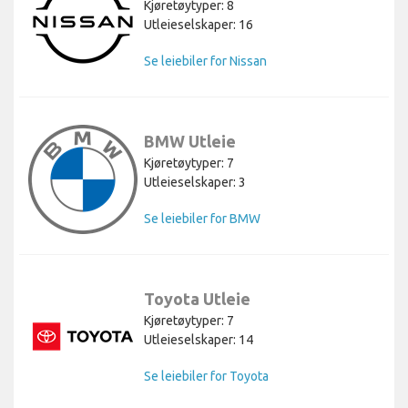
Kjøretøytyper: 8
Utleieselskaper: 16
Se leiebiler for Nissan
BMW Utleie
Kjøretøytyper: 7
Utleieselskaper: 3
Se leiebiler for BMW
Toyota Utleie
Kjøretøytyper: 7
Utleieselskaper: 14
Se leiebiler for Toyota