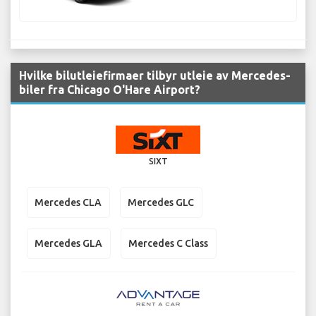
Hvilke bilutleiefirmaer tilbyr utleie av Mercedes-
biler fra Chicago O'Hare Airport?
SIXT
Mercedes CLA
Mercedes GLC
Mercedes GLA
Mercedes C Class