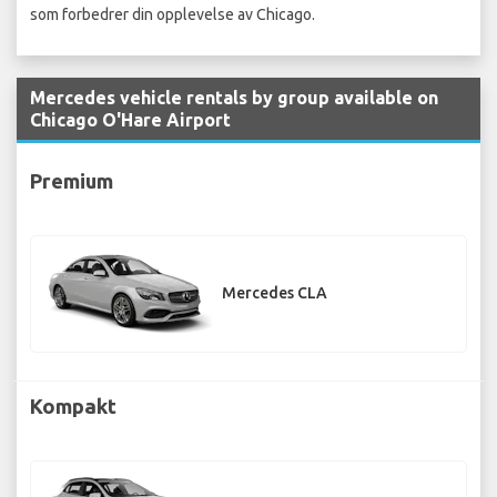
som forbedrer din opplevelse av Chicago.
Mercedes vehicle rentals by group available on
Chicago O'Hare Airport
Premium
Mercedes CLA
Kompakt