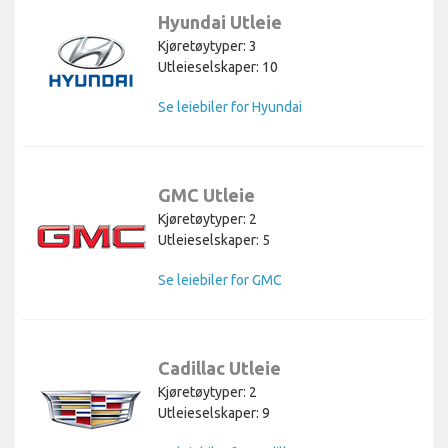
Hyundai Utleie
Kjøretøytyper: 3
Utleieselskaper: 10
Se leiebiler for Hyundai
GMC Utleie
Kjøretøytyper: 2
Utleieselskaper: 5
Se leiebiler for GMC
Cadillac Utleie
Kjøretøytyper: 2
Utleieselskaper: 9