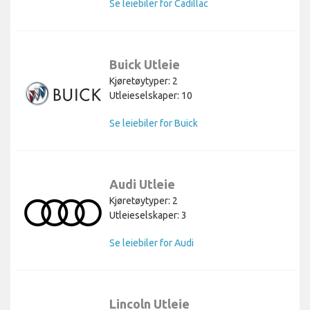
Se leiebiler for Cadillac
Buick Utleie
Kjøretøytyper: 2
Utleieselskaper: 10
Se leiebiler for Buick
Audi Utleie
Kjøretøytyper: 2
Utleieselskaper: 3
Se leiebiler for Audi
Lincoln Utleie