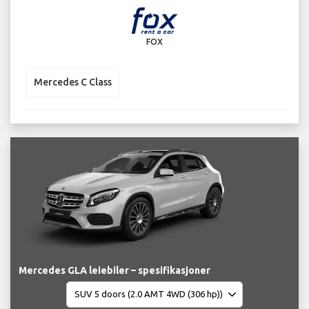
FOX
Mercedes C Class
Mercedes GLA leiebiler – spesifikasjoner