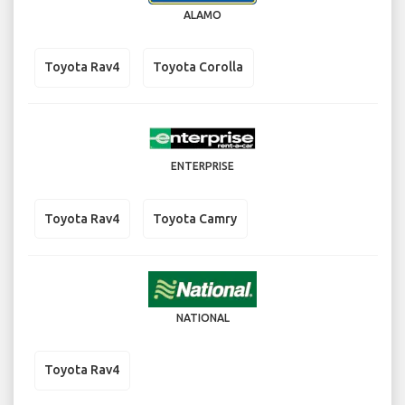
ALAMO
Toyota Rav4
Toyota Corolla
ENTERPRISE
Toyota Rav4
Toyota Camry
NATIONAL
Toyota Rav4