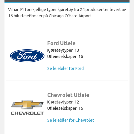
Vi har 91 forskjellige typer kjøretøy fra 24 produsenter levert av
16 bilutleiefirmaer på Chicago O'Hare Airport.
Ford Utleie
Kjøretøytyper: 13
Utleieselskaper: 16
Se leiebiler for Ford
Chevrolet Utleie
Kjøretøytyper: 12
Utleieselskaper: 16
Se leiebiler for Chevrolet