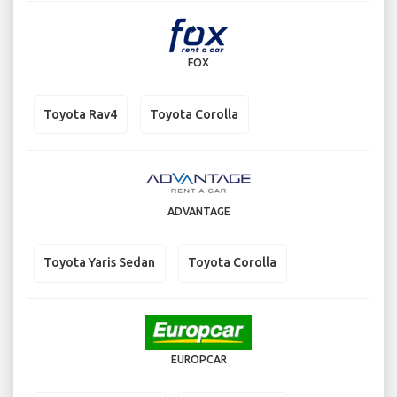
FOX
Toyota Rav4
Toyota Corolla
ADVANTAGE
Toyota Yaris Sedan
Toyota Corolla
EUROPCAR