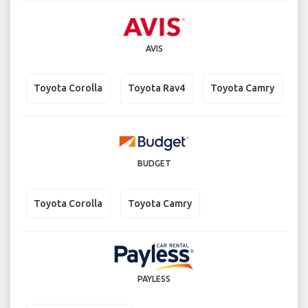
AVIS
Toyota Corolla
Toyota Rav4
Toyota Camry
BUDGET
Toyota Corolla
Toyota Camry
PAYLESS