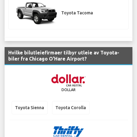
Toyota Tacoma
Hvilke bilutleiefirmaer tilbyr utleie av Toyota-
biler fra Chicago O'Hare Airport?
DOLLAR
Toyota Sienna
Toyota Corolla