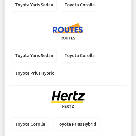
Toyota Yaris Sedan
Toyota Corolla
ROUTES
Toyota Yaris Sedan
Toyota Corolla
Toyota Prius Hybrid
HERTZ
Toyota Corolla
Toyota Prius Hybrid