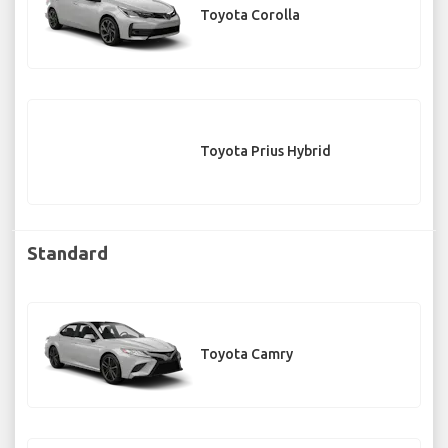
Toyota Corolla
Toyota Prius Hybrid
Standard
Toyota Camry