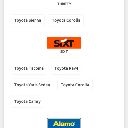
THRIFTY
Toyota Sienna
Toyota Corolla
SIXT
Toyota Tacoma
Toyota Rav4
Toyota Yaris Sedan
Toyota Corolla
Toyota Camry