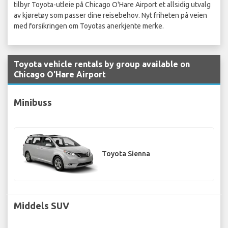
tilbyr Toyota-utleie på Chicago O'Hare Airport et allsidig utvalg
av kjøretøy som passer dine reisebehov. Nyt friheten på veien
med forsikringen om Toyotas anerkjente merke.
Toyota vehicle rentals by group available on
Chicago O'Hare Airport
Minibuss
Toyota Sienna
Middels SUV