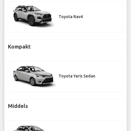
Toyota Rav4
Kompakt
Toyota Yaris Sedan
Middels