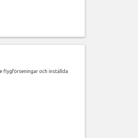
de flygförseningar och inställda