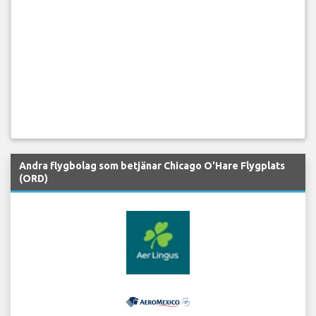
Andra flygbolag som betjänar Chicago O'Hare Flygplats
(ORD)