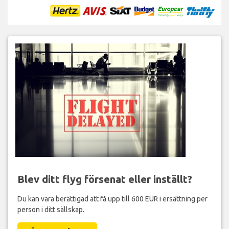
Blev ditt flyg försenat eller inställt?
Du kan vara berättigad att få upp till 600 EUR i ersättning per
person i ditt sällskap.