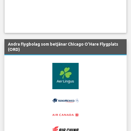
Andra flygbolag som betjänar Chicago O'Hare Flygplats
(ORD)