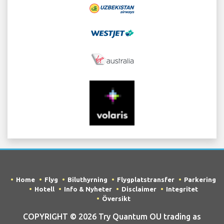
Home
Flyg
Biluthyrning
Flygplatstransfer
Parkering
Hotell
Info & Nyheter
Disclaimer
Integritet
Översikt
COPYRIGHT © 2026 Try Quantum OU trading as