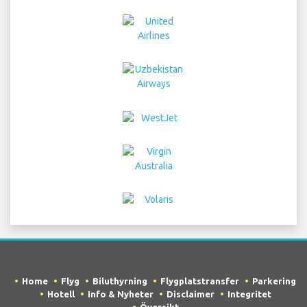
Home
Flyg
Biluthyrning
Flygplatstransfer
Parkering
Hotell
Info & Nyheter
Disclaimer
Integritet