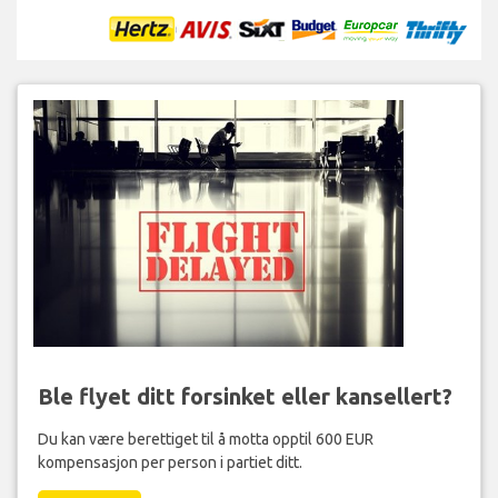
Ble flyet ditt forsinket eller kansellert?
Du kan være berettiget til å motta opptil 600 EUR
kompensasjon per person i partiet ditt.