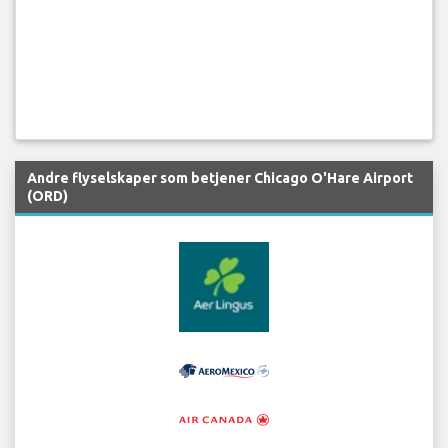
Andre flyselskaper som betjener Chicago O'Hare Airport
(ORD)