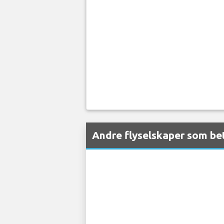
Andre flyselskaper som be