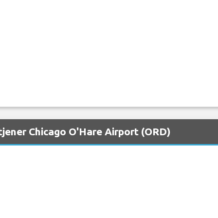
tjener Chicago O'Hare Airport (ORD)