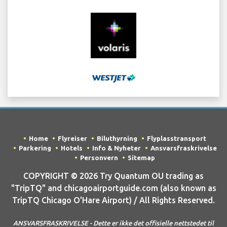
Home
Flyreiser
Biluthyrning
Flyplasstransport
Parkering
Hotels
Info & Nyheter
Ansvarsfraskrivelse
Personvern
Sitemap
COPYRIGHT © 2026 Try Quantum OU trading as
"TripTQ" and chicagoairportguide.com (also known as
TripTQ Chicago O'Hare Airport) / All Rights Reserved.
ANSVARSFRASKRIVELSE - Dette er ikke det offisielle nettstedet til