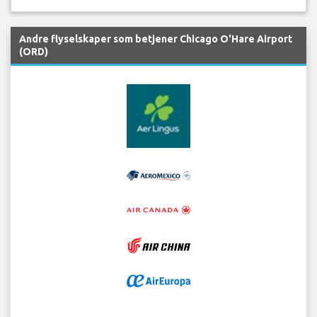
Andre flyselskaper som betjener Chicago O'Hare Airport
(ORD)