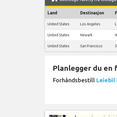
Land
Destinasjon
F
United States
Los Angeles
L
United States
Newark
N
United States
San Francisco
S
Planlegger du en 
Forhåndsbestill
Leiebil