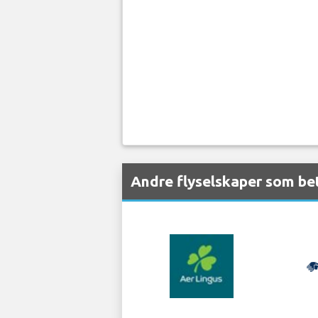
Andre flyselskaper som be