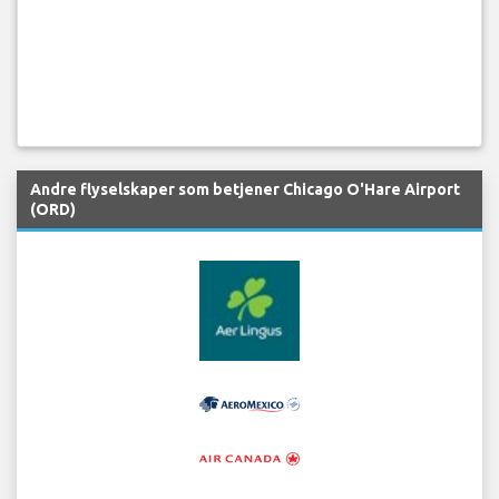
Andre flyselskaper som betjener Chicago O'Hare Airport
(ORD)