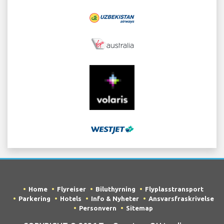
Home
Flyreiser
Biluthyrning
Flyplasstransport
Parkering
Hotels
Info & Nyheter
Ansvarsfraskrivelse
Personvern
Sitemap