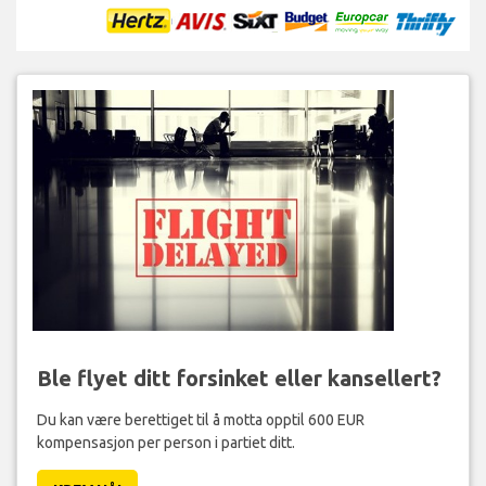
Ble flyet ditt forsinket eller kansellert?
Du kan være berettiget til å motta opptil 600 EUR
kompensasjon per person i partiet ditt.