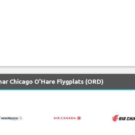
nar Chicago O'Hare Flygplats (ORD)