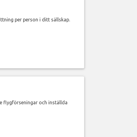
ttning per person i ditt sällskap.
de flygförseningar och inställda